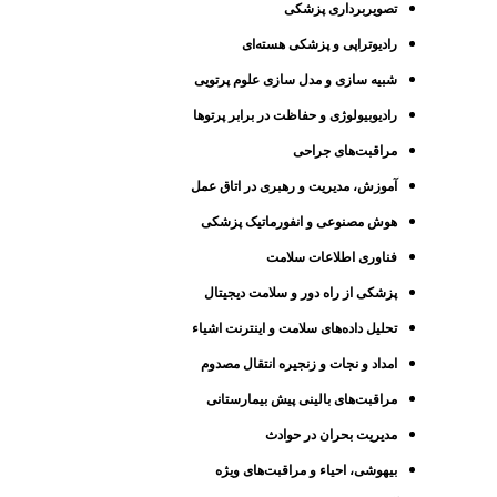
تصویربرداری پزشکی
رادیوتراپی و پزشکی هسته‌ای
شبیه سازی و مدل سازی علوم پرتویی
رادیوبیولوژی و حفاظت در برابر پرتوها
مراقبت‌های جراحی
آموزش، مدیریت و رهبری در اتاق عمل
هوش مصنوعی و انفورماتیک پزشکی
فناوری اطلاعات سلامت
پزشکی از راه دور و سلامت دیجیتال
تحلیل داده‌های سلامت و اینترنت اشیاء
امداد و نجات و زنجیره انتقال مصدوم
مراقبت‌های بالینی پیش بیمارستانی
مدیریت بحران در حوادث
بیهوشی، احیاء و مراقبت‌های ویژه