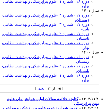
دوره ۱۸ - شماره ۱ -علوم پیراپزشکی و بهداشت نظامی-
بهار-
سال ۱۴۰۱
دوره ۱۷ - شماره ۴ -علوم پیراپزشکی و بهداشت نظامی-
زمستان-
دوره ۱۷ - شماره ۳ -علوم پیراپزشکی و بهداشت نظامی-
پاییز-
دوره ۱۷ - شماره ۲ -علوم پیراپزشکی و بهداشت نظامی-
تابستان-
دوره ۱۷ - شماره ۱ -علوم پیراپزشکی و بهداشت نظامی-
بهار-
سال ۱۴۰۰
دوره ۱۶ - شماره ۴ -علوم پیراپزشکی و بهداشت نظامی-
زمستان-
دوره ۱۶ - شماره ۲ -علوم پیراپزشکی و بهداشت نظامی-
تابستان-
دوره ۱۶ - شماره ۱ -علوم پیراپزشکی و بهداشت نظامی-
بهار-
[ ۰-۵ از ۱۲
بعدی
]
۱۴۰۴/۱۱/۸ -
کتابچه خلاصه مقالات اولین همایش ملی علوم
نوین پیراپزشکی
۱۴۰۴/۳/۲۱ -
آخرین شماره نشریه علوم پیراپزشکی و بهداشت