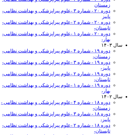
زمستان
دوره ۲۰ - شماره ۳ -علوم پیراپزشکی و بهداشت نظامی-
پاییز
دوره ۲۰ - شماره ۲ -علوم پیراپزشکی و بهداشت نظامی-
تابستان-
دوره ۲۰ - شماره ۱ -علوم پیراپزشکی و بهداشت نظامی-
بهار-
سال ۱۴۰۳
دوره ۱۹ - شماره ۴ -علوم پیراپزشکی و بهداشت نظامی-
زمستان-
دوره ۱۹ - شماره ۳ -علوم پیراپزشکی و بهداشت نظامی-
پاییز-
دوره ۱۹ - شماره ۲ -علوم پیراپزشکی و بهداشت نظامی-
تابستان-
دوره ۱۹ - شماره ۱ -علوم پیراپزشکی و بهداشت نظامی-
بهار-
سال ۱۴۰۲
دوره ۱۸ - شماره ۴ -علوم پیراپزشکی و بهداشت نظامی -
زمستان-
دوره ۱۸ - شماره ۳ -علوم پیراپزشکی و بهداشت نظامی-
پاییز-
دوره ۱۸ - شماره ۲ -علوم پیراپزشکی و بهداشت نظامی-
تابستان-