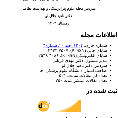
سردبیر مجله علوم پیراپزشکی و بهداشت نظامی
دکتر ناهید جلال لو
زمستان ۱۴۰۴
طلاعات مجله
شماره جاری:
۱۴۰۴، جلد ۲۰، شماره۴
شاپای چاپی (P-ISSN):
۲۴۲۳-۷۵۰۷
شاپای الکترونیکی(E-ISSN):
۲۵۳۸-۳۰۸۶
مدیر مسئول:
دکتر مهدی قربانی
سردبیر:
دکتر ناهید جلال لو
صاحب امتیاز:
دانشگاه علوم پزشکی آجا
تعداد کل مقالات سایت: ۵۲۱
تعداد مقالات منتشر شده: ۳۵۰
بت شده در