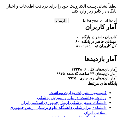
طفاً نشانی پست الکترونیک خود را برای دریافت اطلاعات و اخبار
ایگاه در کادر زیر وارد کنید.
مار کاربران
اربران حاضر در پایگاه: ۰
همانان حاضر در پایگاه: ۶۰
ل کاربران ثبت شده: ۸۱۶
مار بازدیدها
مار بازدیدهای کل: ۲۳۳۳۸۰۶
مار بازدیدهای ۲۴ ساعت گذشته: ۹۹۴۵
مار بازدیدهای روز جاری: ۹۹۴۵
ایگاه های مرتبط
کمیسیون نشریات وزارت بهداشت
وزارت بهداشت، درمان و آموزش پزشکی
دانشگاه علوم پزشکی ارتش جمهوری اسلامی ایران
دانشکده پیراپزشکی دانشگاه علوم پزشکی ارتش جمهوری
اسلامی ایران