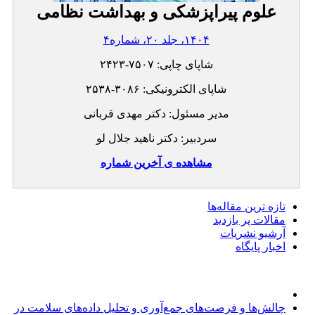
علوم پیراپزشکی و بهداشت نظامی
۱۴۰۴، جلد ۲۰، شماره۴
شاپای چاپی:
۲۴۲۳-۷۵۰۷
شاپای الکترونیکی:
۲۵۳۸-۳۰۸۶
مدیر مسئول: دکتر مهدی قربانی
سردبیر: دکتر ناهید جلال لو
مشاهده ی آخرین شماره
تازه ‌ترین مقاله‌ها
مقالات پر بازدید
آرشیو نشریات
اخبار پایگاه
چالش‌ها و فرصت‌های جمع‌آوری و تحلیل داده‌های سلامت در