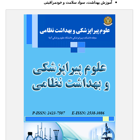
آموزش بهداشت، سواد سلامت و خودمراقبتی