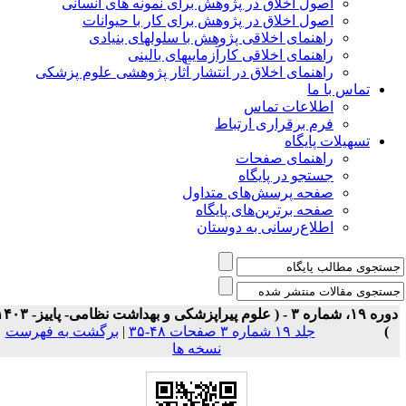
اصول اخلاق در پژوهش برای نمونه های انسانی
اصول اخلاق در پژوهش برای کار با حیوانات
راهنمای اخلاقی پژوهش با سلولهای بنیادی
راهنمای اخلاقی کارآزماییهای بالینی
راهنمای اخلاق در انتشار آثار پژوهشی علوم پزشکی
تماس با ما
اطلاعات تماس
فرم برقراری ارتباط
تسهیلات پایگاه
راهنمای صفحات
جستجو در پایگاه
صفحه پرسش‌های متداول
صفحه برترین‌های پایگاه
اطلاع‌رسانی به دوستان
دوره ۱۹، شماره ۳ - ( علوم پیراپزشکی و بهداشت نظامی- پاییز- ۱۴۰۳
)
جلد ۱۹ شماره ۳ صفحات ۴۸-۳۵
|
برگشت به فهرست
نسخه ها