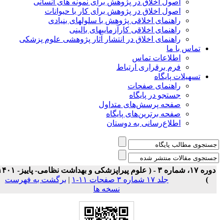
اصول اخلاق در پژوهش برای نمونه های انسانی
اصول اخلاق در پژوهش برای کار با حیوانات
راهنمای اخلاقی پژوهش با سلولهای بنیادی
راهنمای اخلاقی کارآزماییهای بالینی
راهنمای اخلاق در انتشار آثار پژوهشی علوم پزشکی
تماس با ما
اطلاعات تماس
فرم برقراری ارتباط
تسهیلات پایگاه
راهنمای صفحات
جستجو در پایگاه
صفحه پرسش‌های متداول
صفحه برترین‌های پایگاه
اطلاع‌رسانی به دوستان
دوره ۱۷، شماره ۳ - ( علوم پیراپزشکی و بهداشت نظامی- پاییز- ۱۴۰۱
)
جلد ۱۷ شماره ۳ صفحات ۱۱-۱
|
برگشت به فهرست
نسخه ها