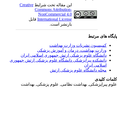
این مقاله تحت شرایط
Creative
Commons Attribution-
NonCommercial 4.0
International License
قابل
بازنشر است.
یگاه های مرتبط
کمیسیون نشریات وزارت بهداشت
وزارت بهداشت، درمان و آموزش پزشکی
دانشگاه علوم پزشکی ارتش جمهوری اسلامی ایران
دانشکده پیراپزشکی دانشگاه علوم پزشکی ارتش جمهوری
اسلامی ایران
مجله دانشگاه علوم پزشکی ارتش
مات کلیدی
وم پیراپزشکی, بهداشت نظامی, علوم پزشکی, بهداشت