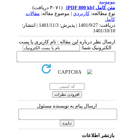
پنومونیه
متن کامل
[PDF 800 kb]
(۳۰۷۱ دریافت)
نوع مطالعه:
كاربردي
| موضوع مقاله:
مقالات
کامل
دریافت: 1401/9/27 | پذیرش: 1401/11/3 | انتشار:
1401/10/10
ارسال نظر درباره این مقاله : نام کاربری یا پست
الکترونیک شما:
ارسال پیام به نویسنده مسئول
بازنشر اطلاعات