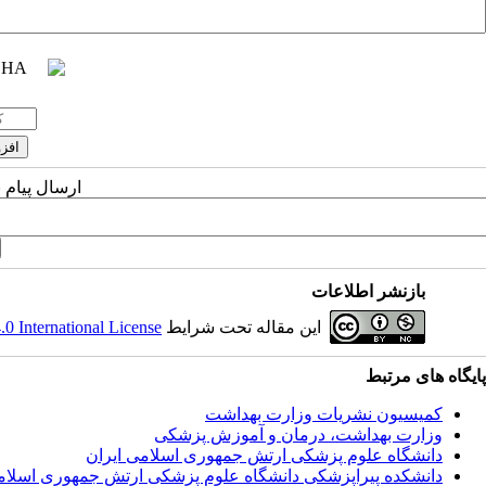
ارسال پیام 
بازنشر اطلاعات
این مقاله تحت شرایط
 International License
پایگاه های مرتبط
کمیسیون نشریات وزارت بهداشت
وزارت بهداشت، درمان و آموزش پزشکی
دانشگاه علوم پزشکی ارتش جمهوری اسلامی ایران
دانشکده پیراپزشکی دانشگاه علوم پزشکی ارتش جمهوری اسلام