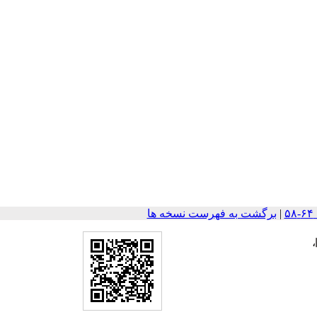
|
برگشت به فهرست نسخه ها
،