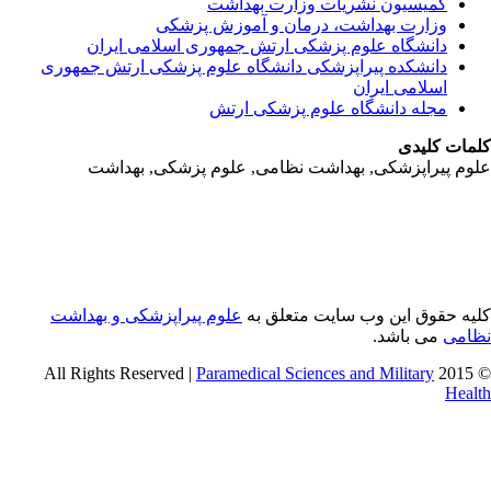
کمیسیون نشریات وزارت بهداشت
وزارت بهداشت، درمان و آموزش پزشکی
دانشگاه علوم پزشکی ارتش جمهوری اسلامی ایران
دانشکده پیراپزشکی دانشگاه علوم پزشکی ارتش جمهوری
اسلامی ایران
مجله دانشگاه علوم پزشکی ارتش
مات کلیدی
وم پیراپزشکی, بهداشت نظامی, علوم پزشکی, بهداشت
یه حقوق این وب سایت متعلق به
علوم پیراپزشکی و بهداشت
امی
می باشد.
Paramedical Sciences and Military
© 2015 
Heal