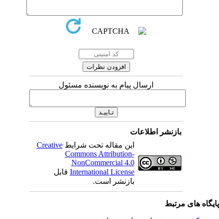
ارسال پیام به نویسنده مسئول
بازنشر اطلاعات
این مقاله تحت شرایط
Creative
Commons Attribution-
NonCommercial 4.0
International License
قابل
بازنشر است.
یگاه های مرتبط