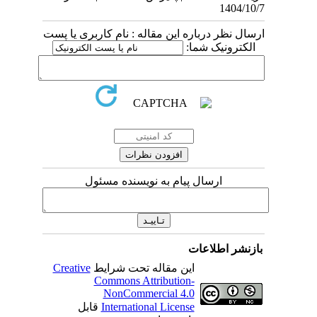
1404/10/7
ارسال نظر درباره این مقاله : نام کاربری یا پست
الکترونیک شما:
ارسال پیام به نویسنده مسئول
بازنشر اطلاعات
این مقاله تحت شرایط
Creative
Commons Attribution-
NonCommercial 4.0
International License
قابل