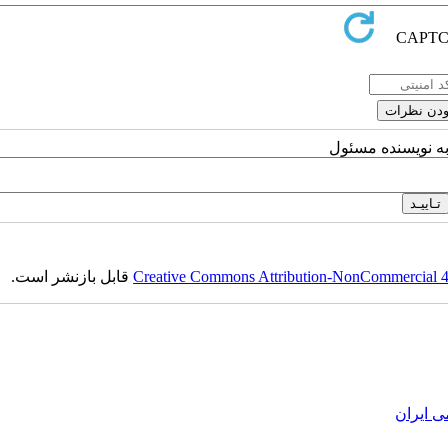
به نویسنده مسئول
Creative Commons Attribution-NonCommercial 4.0
قابل بازنشر است.
ی ایران