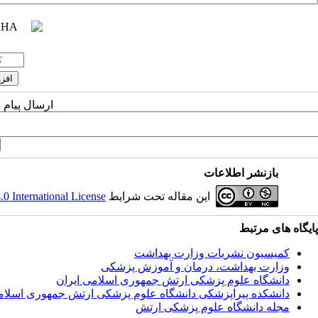
ارسال پیام 
بازنشر اطلاعات
این مقاله تحت شرایط
 International License
پایگاه های مرتبط
کمیسیون نشریات وزارت بهداشت
وزارت بهداشت، درمان و آموزش پزشکی
دانشگاه علوم پزشکی ارتش جمهوری اسلامی ایران
دانشکده پیراپزشکی دانشگاه علوم پزشکی ارتش جمهوری اسلام
مجله دانشگاه علوم پزشکی ارتش