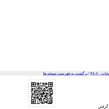
|
برگشت به فهرست نسخه ها
گرفتن