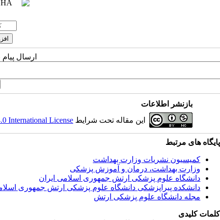
ارسال پیام 
بازنشر اطلاعات
این مقاله تحت شرایط
 International License
پایگاه های مرتبط
کمیسیون نشریات وزارت بهداشت
وزارت بهداشت، درمان و آموزش پزشکی
دانشگاه علوم پزشکی ارتش جمهوری اسلامی ایران
دانشکده پیراپزشکی دانشگاه علوم پزشکی ارتش جمهوری اسلام
مجله دانشگاه علوم پزشکی ارتش
کلمات کلیدی