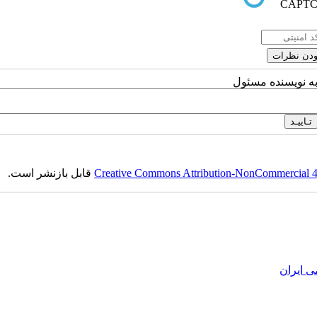
به نویسنده مسئول
Creative Commons Attribution-NonCommercial 4.0
قابل بازنشر است.
ی ایران