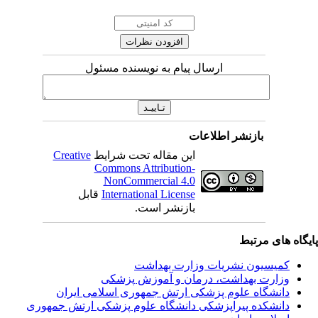
ارسال پیام به نویسنده مسئول
بازنشر اطلاعات
این مقاله تحت شرایط
Creative
Commons Attribution-
NonCommercial 4.0
International License
قابل
بازنشر است.
یگاه های مرتبط
کمیسیون نشریات وزارت بهداشت
وزارت بهداشت، درمان و آموزش پزشکی
دانشگاه علوم پزشکی ارتش جمهوری اسلامی ایران
دانشکده پیراپزشکی دانشگاه علوم پزشکی ارتش جمهوری