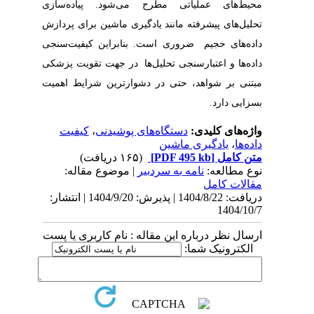
محیط‌های عملیاتی مطرح می‌شود. پیاده‌سازی
تحلیل‌های پیشرفته مانند یادگیری ماشین برای پردازش
داده‌های حجیم ضروری است. بنابراین کیفیت‌سنجی
داده‌ها و اعتبارسنجی تحلیل‌ها در جهت تقویت پزشکی
مبتنی بر شواهد، حتی در دشوارترین شرایط اهمیت
بسزایی دارد.
واژه‌های کلیدی:
دستگاه‌های پوشیدنی
،
کیفیت
داده‌ها
،
یادگیری ماشین
متن کامل
[PDF 495 kb]
(۱۶۵ دریافت)
نوع مطالعه:
نامه به سردبیر
| موضوع مقاله:
مقالات کامل
دریافت: 1404/8/22 | پذیرش: 1404/9/20 | انتشار:
1404/10/7
ارسال نظر درباره این مقاله : نام کاربری یا پست
الکترونیک شما: