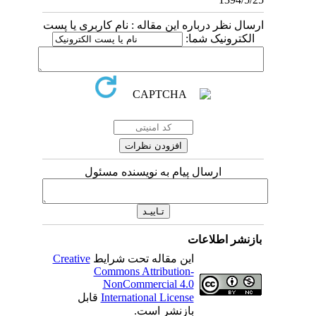
ارسال نظر درباره این مقاله : نام کاربری یا پست
الکترونیک شما:
ارسال پیام به نویسنده مسئول
بازنشر اطلاعات
این مقاله تحت شرایط
Creative
Commons Attribution-
NonCommercial 4.0
International License
قابل
بازنشر است.