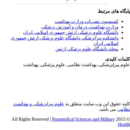
یگاه های مرتبط
کمیسیون نشریات وزارت بهداشت
وزارت بهداشت، درمان و آموزش پزشکی
دانشگاه علوم پزشکی ارتش جمهوری اسلامی ایران
دانشکده پیراپزشکی دانشگاه علوم پزشکی ارتش جمهوری
اسلامی ایران
مجله دانشگاه علوم پزشکی ارتش
مات کلیدی
وم پیراپزشکی, بهداشت نظامی, علوم پزشکی, بهداشت
یه حقوق این وب سایت متعلق به
علوم پیراپزشکی و بهداشت
امی
می باشد.
Paramedical Sciences and Military
© 2015 
Heal