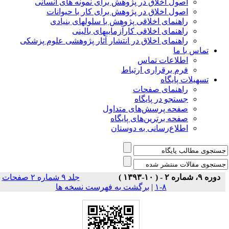
اصول اخلاق در پژوهش برای نمونه های انسانی
اصول اخلاق در پژوهش برای کار با حیوانات
راهنمای اخلاقی پژوهش با سلولهای بنیادی
راهنمای اخلاقی کارآزماییهای بالینی
راهنمای اخلاق در انتشار آثار پژوهشی علوم پزشکی
تماس با ما
اطلاعات تماس
فرم برقراری ارتباط
تسهیلات پایگاه
راهنمای صفحات
جستجو در پایگاه
صفحه پرسش‌های متداول
صفحه برترین‌های پایگاه
اطلاع‌رسانی به دوستان
دوره ۹، شماره ۲ - ( ۱۰-۱۳۹۳ )
جلد ۹ شماره ۲ صفحات
۸-۱
|
برگشت به فهرست نسخه ها