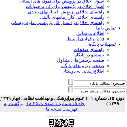
اصول اخلاق در پژوهش برای نمونه های انسانی
اصول اخلاق در پژوهش برای کار با حیوانات
راهنمای اخلاقی پژوهش با سلولهای بنیادی
راهنمای اخلاقی کارآزماییهای بالینی
راهنمای اخلاق در انتشار آثار پژوهشی علوم پزشکی
تماس با ما
اطلاعات تماس
فرم برقراری ارتباط
تسهیلات پایگاه
راهنمای صفحات
جستجو در پایگاه
صفحه پرسش‌های متداول
صفحه برترین‌های پایگاه
اطلاع‌رسانی به دوستان
دوره ۱۵، شماره ۱ - ( علوم پیراپزشکی و بهداشت نظامی (بهار ۱۳۹۹)
۱۳۹۹ )
جلد ۱۵ شماره ۱ صفحات ۲۵-۱۸
|
برگشت به
فهرست نسخه ها