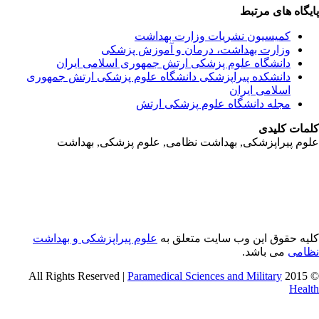
یگاه های مرتبط
کمیسیون نشریات وزارت بهداشت
وزارت بهداشت، درمان و آموزش پزشکی
دانشگاه علوم پزشکی ارتش جمهوری اسلامی ایران
دانشکده پیراپزشکی دانشگاه علوم پزشکی ارتش جمهوری
اسلامی ایران
مجله دانشگاه علوم پزشکی ارتش
مات کلیدی
وم پیراپزشکی, بهداشت نظامی, علوم پزشکی, بهداشت
یه حقوق این وب سایت متعلق به
علوم پیراپزشکی و بهداشت
امی
می باشد.
Paramedical Sciences and Military
© 2015 
Heal