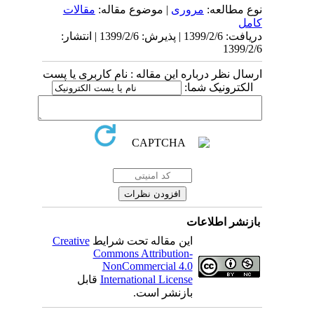
نوع مطالعه:
مروری
| موضوع مقاله:
مقالات
کامل
دریافت: 1399/2/6 | پذیرش: 1399/2/6 | انتشار:
1399/2/6
ارسال نظر درباره این مقاله : نام کاربری یا پست
الکترونیک شما:
بازنشر اطلاعات
این مقاله تحت شرایط
Creative
Commons Attribution-
NonCommercial 4.0
International License
قابل
بازنشر است.