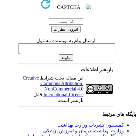
ارسال پیام به نویسنده مسئول
بازنشر اطلاعات
این مقاله تحت شرایط
Creative
Commons Attribution-
NonCommercial 4.0
International License
قابل
بازنشر است.
یگاه های مرتبط
کمیسیون نشریات وزارت بهداشت
وزارت بهداشت، درمان و آموزش پزشکی