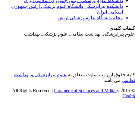
دانشگاه علوم پزشکی ارتش جمهوری اسلامی ایران
دانشکده پیراپزشکی دانشگاه علوم پزشکی ارتش جمهوری
اسلامی ایران
مجله دانشگاه علوم پزشکی ارتش
مات کلیدی
وم پیراپزشکی, بهداشت نظامی, علوم پزشکی, بهداشت
یه حقوق این وب سایت متعلق به
علوم پیراپزشکی و بهداشت
امی
می باشد.
Paramedical Sciences and Military
© 2015 
Heal