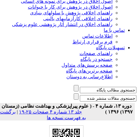
اصول اخلاق در پژوهش برای نمونه های انسانی
اصول اخلاق در پژوهش برای کار با حیوانات
راهنمای اخلاقی پژوهش با سلولهای بنیادی
راهنمای اخلاقی کارآزماییهای بالینی
راهنمای اخلاق در انتشار آثار پژوهشی علوم پزشکی
تماس با ما
اطلاعات تماس
فرم برقراری ارتباط
تسهیلات پایگاه
راهنمای صفحات
جستجو در پایگاه
صفحه پرسش‌های متداول
صفحه برترین‌های پایگاه
اطلاع‌رسانی به دوستان
دوره ۱۳، شماره ۴ - ( علوم پیراپزشکی و بهداشت نظامی (زمستان
۱۳۹۷) ۱۳۹۶ )
جلد ۱۳ شماره ۴ صفحات ۲۵-۱۹
|
برگشت
به فهرست نسخه ها