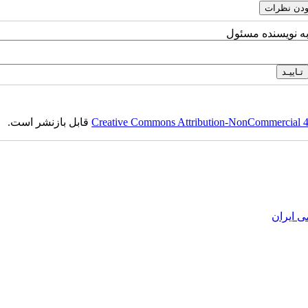
به نویسنده مسئول
Creative Commons Attribution-NonCommercial 4.0
قابل بازنشر است.
ی ایران