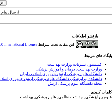
ارسال پیام 
بازنشر اطلاعات
این مقاله تحت شرایط
 International License
پایگاه های مرتبط
کمیسیون نشریات وزارت بهداشت
وزارت بهداشت، درمان و آموزش پزشکی
دانشگاه علوم پزشکی ارتش جمهوری اسلامی ایران
دانشکده پیراپزشکی دانشگاه علوم پزشکی ارتش جمهوری اسلام
مجله دانشگاه علوم پزشکی ارتش
کلمات کلیدی
علوم پیراپزشکی, بهداشت نظامی, علوم پزشکی, بهداشت