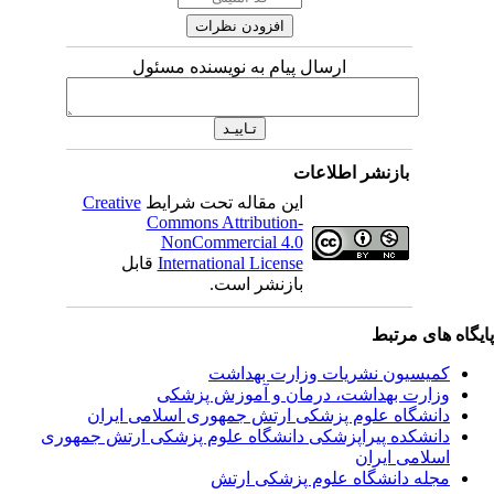
ارسال پیام به نویسنده مسئول
بازنشر اطلاعات
این مقاله تحت شرایط
Creative
Commons Attribution-
NonCommercial 4.0
International License
قابل
بازنشر است.
یگاه های مرتبط
کمیسیون نشریات وزارت بهداشت
وزارت بهداشت، درمان و آموزش پزشکی
دانشگاه علوم پزشکی ارتش جمهوری اسلامی ایران
دانشکده پیراپزشکی دانشگاه علوم پزشکی ارتش جمهوری
اسلامی ایران
مجله دانشگاه علوم پزشکی ارتش