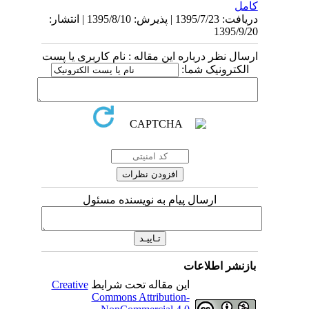
کامل
دریافت: 1395/7/23 | پذیرش: 1395/8/10 | انتشار:
1395/9/20
ارسال نظر درباره این مقاله : نام کاربری یا پست
الکترونیک شما:
ارسال پیام به نویسنده مسئول
بازنشر اطلاعات
این مقاله تحت شرایط
Creative
Commons Attribution-