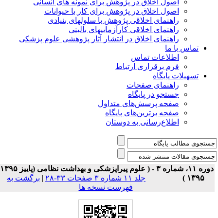
اصول اخلاق در پژوهش برای نمونه های انسانی
اصول اخلاق در پژوهش برای کار با حیوانات
راهنمای اخلاقی پژوهش با سلولهای بنیادی
راهنمای اخلاقی کارآزماییهای بالینی
راهنمای اخلاق در انتشار آثار پژوهشی علوم پزشکی
تماس با ما
اطلاعات تماس
فرم برقراری ارتباط
تسهیلات پایگاه
راهنمای صفحات
جستجو در پایگاه
صفحه پرسش‌های متداول
صفحه برترین‌های پایگاه
اطلاع‌رسانی به دوستان
دوره ۱۱، شماره ۳ - ( علوم پیراپزشکی و بهداشت نظامی (پاییز ۱۳۹۵)
۱۳۹۵ )
جلد ۱۱ شماره ۳ صفحات ۳۳-۲۸
|
برگشت به
فهرست نسخه ها