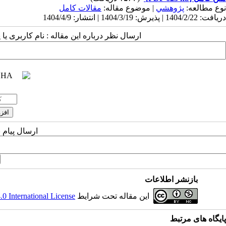
نوع مطالعه:
پژوهشي
| موضوع مقاله:
مقالات کامل
دریافت: 1404/2/22 | پذیرش: 1404/3/19 | انتشار: 1404/4/9
ارسال نظر درباره این مقاله : نام کاربری ی
ارسال پیام 
بازنشر اطلاعات
این مقاله تحت شرایط
 International License
پایگاه های مرتبط