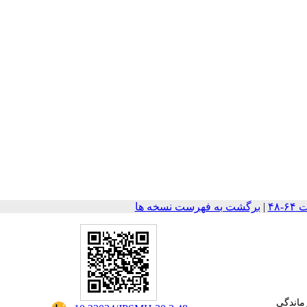
|
برگشت به فهرست نسخه ها
ماندگی