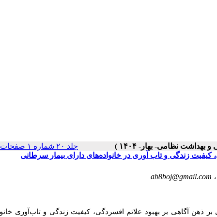
جلد ۲۰ شماره ۱ صفحات ۳۹-۲۸
 کیفیت زندگی و تاب آوری در خانواده‌های دارای بیمار سرطانی
ab8boj@gmail.com
 ذهن آگاهی بر بهبود علائم افسردگی، کیفیت
زندگی و تا
ب‌
آوری
خانو