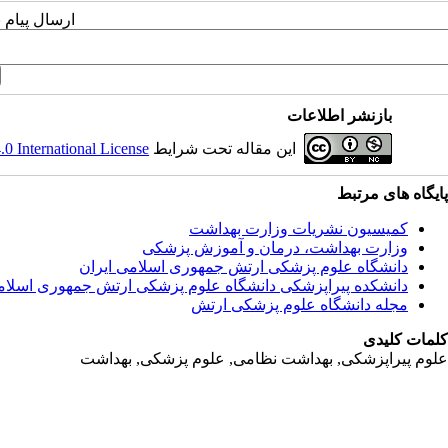
ارسال پیام 
بازنشر اطلاعات
این مقاله تحت شرایط
 International License
پایگاه های مرتبط
کمیسیون نشریات وزارت بهداشت
وزارت بهداشت، درمان و آموزش پزشکی
دانشگاه علوم پزشکی ارتش جمهوری اسلامی ایران
دانشکده پیراپزشکی دانشگاه علوم پزشکی ارتش جمهوری اسلام
مجله دانشگاه علوم پزشکی ارتش
کلمات کلیدی
علوم پیراپزشکی, بهداشت نظامی, علوم پزشکی, بهداشت