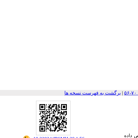
|
برگشت به فهرست نسخه ها
ص داده