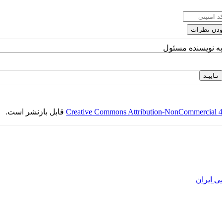
به نویسنده مسئول
Creative Commons Attribution-NonCommercial 4.0
قابل بازنشر است.
ی ایران