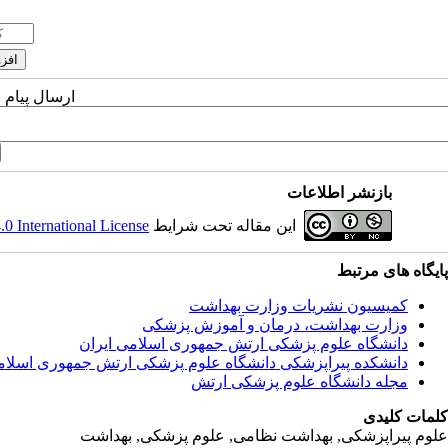
ارسال پیام 
بازنشر اطلاعات
این مقاله تحت شرایط
 International License
پایگاه های مرتبط
کمیسیون نشریات وزارت بهداشت
وزارت بهداشت، درمان و آموزش پزشکی
دانشگاه علوم پزشکی ارتش جمهوری اسلامی ایران
دانشکده پیراپزشکی دانشگاه علوم پزشکی ارتش جمهوری اسلام
مجله دانشگاه علوم پزشکی ارتش
کلمات کلیدی
علوم پیراپزشکی, بهداشت نظامی, علوم پزشکی, بهداشت