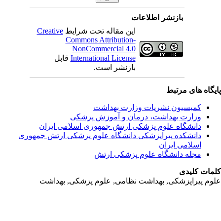
بازنشر اطلاعات
این مقاله تحت شرایط
Creative
Commons Attribution-
NonCommercial 4.0
International License
قابل
بازنشر است.
یگاه های مرتبط
کمیسیون نشریات وزارت بهداشت
وزارت بهداشت، درمان و آموزش پزشکی
دانشگاه علوم پزشکی ارتش جمهوری اسلامی ایران
دانشکده پیراپزشکی دانشگاه علوم پزشکی ارتش جمهوری
اسلامی ایران
مجله دانشگاه علوم پزشکی ارتش
مات کلیدی
وم پیراپزشکی, بهداشت نظامی, علوم پزشکی, بهداشت