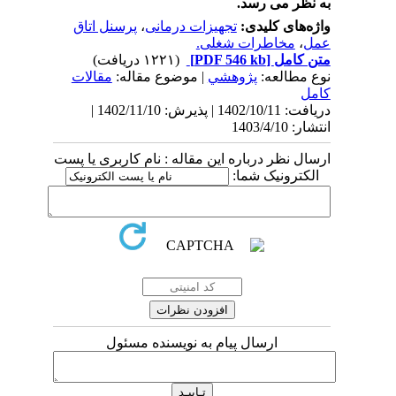
به نظر می رسد.
واژه‌های کلیدی:
تجهیزات درمانی
،
پرسنل اتاق
عمل
،
مخاطرات شغلی.
متن کامل
[PDF 546 kb]
(۱۲۲۱ دریافت)
نوع مطالعه:
پژوهشي
| موضوع مقاله:
مقالات
کامل
دریافت: 1402/10/11 | پذیرش: 1402/11/10 |
انتشار: 1403/4/10
ارسال نظر درباره این مقاله : نام کاربری یا پست
الکترونیک شما:
ارسال پیام به نویسنده مسئول