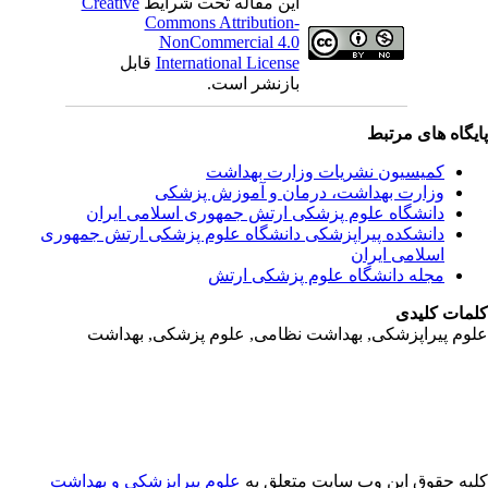
این مقاله تحت شرایط
Creative
Commons Attribution-
NonCommercial 4.0
International License
قابل
بازنشر است.
یگاه های مرتبط
کمیسیون نشریات وزارت بهداشت
وزارت بهداشت، درمان و آموزش پزشکی
دانشگاه علوم پزشکی ارتش جمهوری اسلامی ایران
دانشکده پیراپزشکی دانشگاه علوم پزشکی ارتش جمهوری
اسلامی ایران
مجله دانشگاه علوم پزشکی ارتش
مات کلیدی
وم پیراپزشکی, بهداشت نظامی, علوم پزشکی, بهداشت
یه حقوق این وب سایت متعلق به
علوم پیراپزشکی و بهداشت