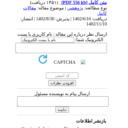
متن کامل
[PDF 556 kb]
(۱۴۵۱ دریافت)
نوع مطالعه:
پژوهشي
| موضوع مقاله:
مقالات
کامل
دریافت: 1402/6/16 | پذیرش: 1402/8/30 | انتشار:
1402/11/10
ارسال نظر درباره این مقاله : نام کاربری یا پست
الکترونیک شما:
ارسال پیام به نویسنده مسئول
بازنشر اطلاعات