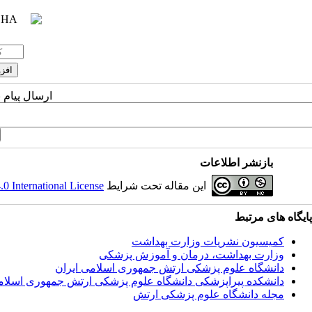
ارسال پیام 
بازنشر اطلاعات
این مقاله تحت شرایط
 International License
پایگاه های مرتبط
کمیسیون نشریات وزارت بهداشت
وزارت بهداشت، درمان و آموزش پزشکی
دانشگاه علوم پزشکی ارتش جمهوری اسلامی ایران
دانشکده پیراپزشکی دانشگاه علوم پزشکی ارتش جمهوری اسلام
مجله دانشگاه علوم پزشکی ارتش