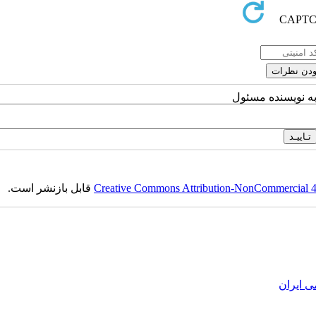
به نویسنده مسئول
Creative Commons Attribution-NonCommercial 4.0
قابل بازنشر است.
ی ایران