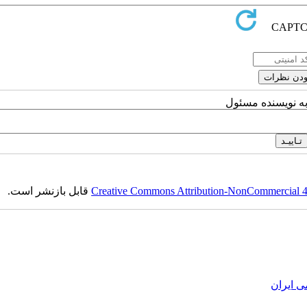
به نویسنده مسئول
Creative Commons Attribution-NonCommercial 4.0
قابل بازنشر است.
ی ایران