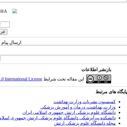
ارسال پیام 
بازنشر اطلاعات
این مقاله تحت شرایط
 International License
پایگاه های مرتبط
کمیسیون نشریات وزارت بهداشت
وزارت بهداشت، درمان و آموزش پزشکی
دانشگاه علوم پزشکی ارتش جمهوری اسلامی ایران
دانشکده پیراپزشکی دانشگاه علوم پزشکی ارتش جمهوری اسلام
مجله دانشگاه علوم پزشکی ارتش