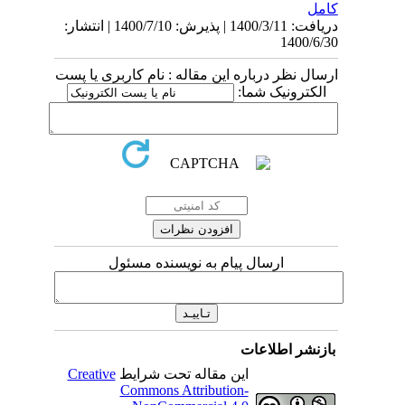
کامل
دریافت: 1400/3/11 | پذیرش: 1400/7/10 | انتشار:
1400/6/30
ارسال نظر درباره این مقاله : نام کاربری یا پست
الکترونیک شما:
ارسال پیام به نویسنده مسئول
بازنشر اطلاعات
این مقاله تحت شرایط
Creative
Commons Attribution-