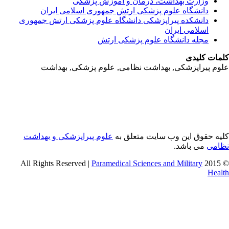
وزارت بهداشت، درمان و آموزش پزشکی
دانشگاه علوم پزشکی ارتش جمهوری اسلامی ایران
دانشکده پیراپزشکی دانشگاه علوم پزشکی ارتش جمهوری
اسلامی ایران
مجله دانشگاه علوم پزشکی ارتش
مات کلیدی
وم پیراپزشکی, بهداشت نظامی, علوم پزشکی, بهداشت
یه حقوق این وب سایت متعلق به
علوم پیراپزشکی و بهداشت
امی
می باشد.
Paramedical Sciences and Military
© 2015 
Heal