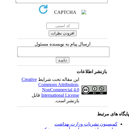
ارسال پیام به نویسنده مسئول
بازنشر اطلاعات
این مقاله تحت شرایط
Creative
Commons Attribution-
NonCommercial 4.0
International License
قابل
بازنشر است.
یگاه های مرتبط
کمیسیون نشریات وزارت بهداشت