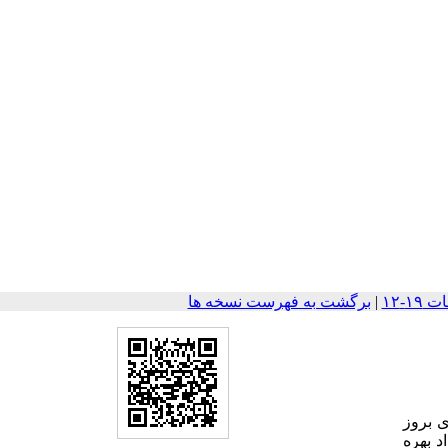
|
برگشت به فهرست نسخه ها
ی بروز
د بهره