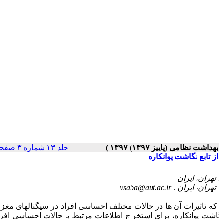
جلد ۱۳ شماره ۳ صفحات ۱۹-۱۲
 تابع نگاشت پوانکاره
vsaba@aut.ac.ir
که تاثیرات آن ها در حالات مختلف احساسی افراد در سیگنالهای مغز
نگاشت پوانکاره، برای استخراج اطلاعات مرتبط با حالات احساسی افرا