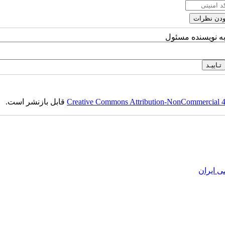
به نویسنده مسئول
Creative Commons Attribution-NonCommercial 4.0
قابل بازنشر است.
ی ایران