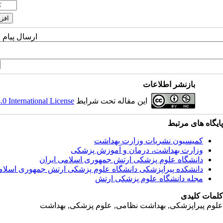
ارسال پیام 
بازنشر اطلاعات
این مقاله تحت شرایط
 International License
پایگاه های مرتبط
کمیسیون نشریات وزارت بهداشت
وزارت بهداشت، درمان و آموزش پزشکی
دانشگاه علوم پزشکی ارتش جمهوری اسلامی ایران
دانشکده پیراپزشکی دانشگاه علوم پزشکی ارتش جمهوری اسلام
مجله دانشگاه علوم پزشکی ارتش
کلمات کلیدی
علوم پیراپزشکی, بهداشت نظامی, علوم پزشکی, بهداشت