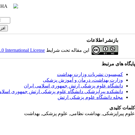
بازنشر اطلاعات
این مقاله تحت شرایط
 International License
پایگاه های مرتبط
کمیسیون نشریات وزارت بهداشت
وزارت بهداشت، درمان و آموزش پزشکی
دانشگاه علوم پزشکی ارتش جمهوری اسلامی ایران
دانشکده پیراپزشکی دانشگاه علوم پزشکی ارتش جمهوری اسلام
مجله دانشگاه علوم پزشکی ارتش
کلمات کلیدی
علوم پیراپزشکی, بهداشت نظامی, علوم پزشکی, بهداشت