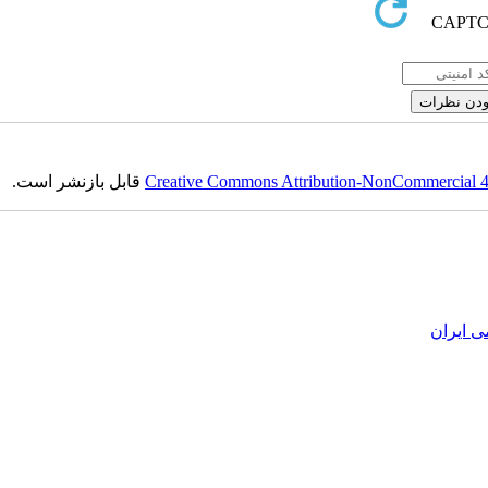
Creative Commons Attribution-NonCommercial 4.0
قابل بازنشر است.
ی ایران