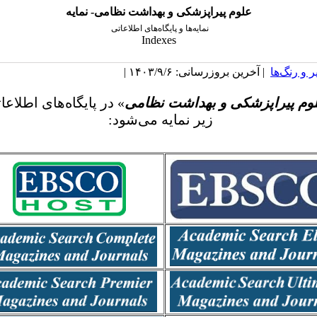
علوم پیراپزشکی و بهداشت نظامی- نمایه
نمایه‌ها و پایگاه‌های اطلاعاتی
Indexes
 و رنگ‌ها
| آخرین بروزرسانی: ۱۴۰۳/۹/۶ |
وم پیراپزشکی و بهداشت نظامی
» در پایگاه‌های اطلاعا
زیر نمایه می‌شود: