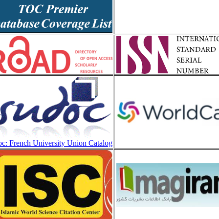
: French University Union Catalog