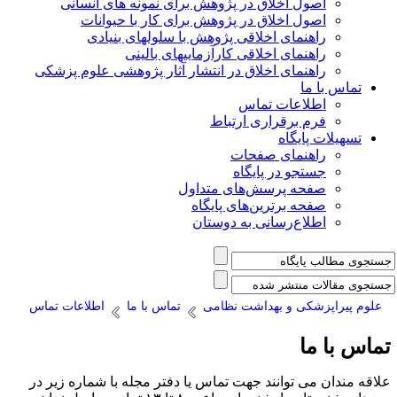
اصول اخلاق در پژوهش برای نمونه های انسانی
اصول اخلاق در پژوهش برای کار با حیوانات
راهنمای اخلاقی پژوهش با سلولهای بنیادی
راهنمای اخلاقی کارآزماییهای بالینی
راهنمای اخلاق در انتشار آثار پژوهشی علوم پزشکی
تماس با ما
اطلاعات تماس
فرم برقراری ارتباط
تسهیلات پایگاه
راهنمای صفحات
جستجو در پایگاه
صفحه پرسش‌های متداول
صفحه برترین‌های پایگاه
اطلاع‌رسانی به دوستان
علوم پیراپزشکی و بهداشت نظامی
تماس با ما
اطلاعات تماس
ماس با ما
لاقه مندان می توانند جهت تماس یا دفتر مجله با شماره زیر در