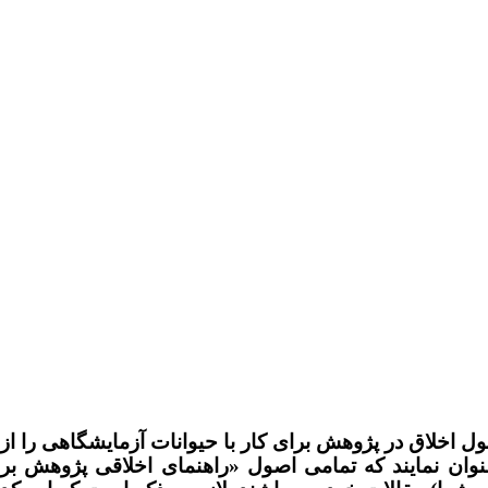
ل اخلاق در پژوهش برای کار با حیوانات آزمایشگاهی را از
نوان نمایند که تمامی اصول «راهنمای اخلاقی پژوهش بر