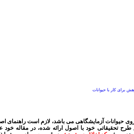
ش برای کار با حیوانات
 روی حیوانات آزمایشگاهی می باشد، لازم است راهنمای
اصو
 طرح تحقیقاتی خود با اصول ارائه شده، در مقاله خود ع