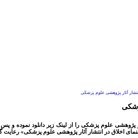
انتشار آثار پژوهشی علوم پزشکی
زشکی
ار پژوهشی علوم پزشکی را از لینک زیر دانلود نموده و پ
نمای
اخلاق در انتشار آثار پژوهشی علوم پزشکی» رعایت گ