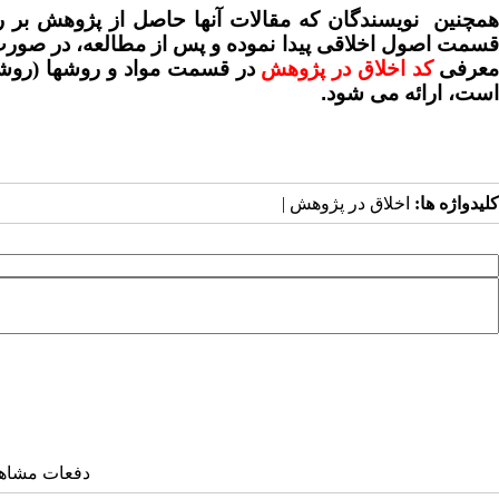
مچنین
نویسندگان که مقالات آنها حاصل از پژوهش بر رو
قسمت اصول اخلاقی پیدا نموده و پس از مطالعه، در صورت تط
معرفی
کد اخلاق در پژوهش
در قسمت مواد و روشها (روشه
است، ارائه می شود
.
کلیدواژه ها:
اخلاق در پژوهش |
دفعات مشاهده: ۶۵۶۹ 