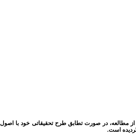
س از مطالعه، در صورت تطابق طرح تحقیقاتی خود با اصول
ردیده است.