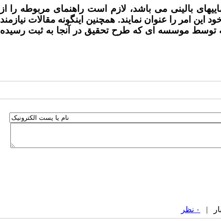
اییهای بالینی می باشد، لازم است راهنمای مربوطه را
از
ین امر را عنوان نمایند. همچنین اینگونه مقالات نیازمند
که توسط موسسه ای که طرح تحقیق در آنجا به ثبت رسیده
۰ نظر