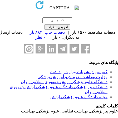
فعات مشاهده: ۶۵۶۰ بار |
دفعات چاپ: ۸۸۳ بار
| دفعات ارسال
به دیگران: ۰ بار |
۰ نظر
یگاه های مرتبط
کمیسیون نشریات وزارت بهداشت
وزارت بهداشت، درمان و آموزش پزشکی
دانشگاه علوم پزشکی ارتش جمهوری اسلامی ایران
دانشکده پیراپزشکی دانشگاه علوم پزشکی ارتش جمهوری
اسلامی ایران
مجله دانشگاه علوم پزشکی ارتش
مات کلیدی
وم پیراپزشکی, بهداشت نظامی, علوم پزشکی, بهداشت