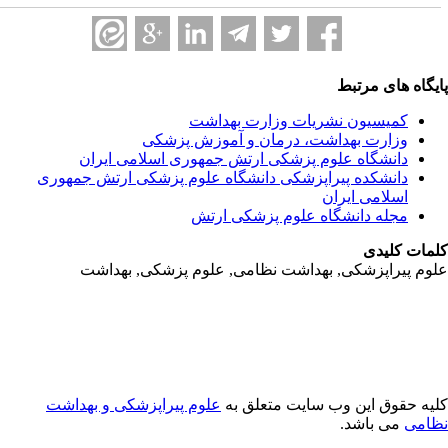
یگاه های مرتبط
کمیسیون نشریات وزارت بهداشت
وزارت بهداشت، درمان و آموزش پزشکی
دانشگاه علوم پزشکی ارتش جمهوری اسلامی ایران
دانشکده پیراپزشکی دانشگاه علوم پزشکی ارتش جمهوری
اسلامی ایران
مجله دانشگاه علوم پزشکی ارتش
مات کلیدی
وم پیراپزشکی, بهداشت نظامی, علوم پزشکی, بهداشت
یه حقوق این وب سایت متعلق به
علوم پیراپزشکی و بهداشت
امی
می باشد.