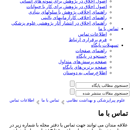
اصول اخلاق در پژوهش برای نمونه های انسانی
اصول اخلاق در پژوهش برای کار با حیوانات
راهنمای اخلاقی پژوهش با سلولهای بنیادی
راهنمای اخلاقی کارآزماییهای بالینی
راهنمای اخلاق در انتشار آثار پژوهشی علوم پزشکی
تماس با ما
اطلاعات تماس
فرم برقراری ارتباط
تسهیلات پایگاه
راهنمای صفحات
جستجو در پایگاه
صفحه پرسش‌های متداول
صفحه برترین‌های پایگاه
اطلاع‌رسانی به دوستان
علوم پیراپزشکی و بهداشت نظامی
تماس با ما
اطلاعات تماس
ماس با ما
لاقه مندان می توانند جهت تماس یا دفتر مجله با شماره زیر در